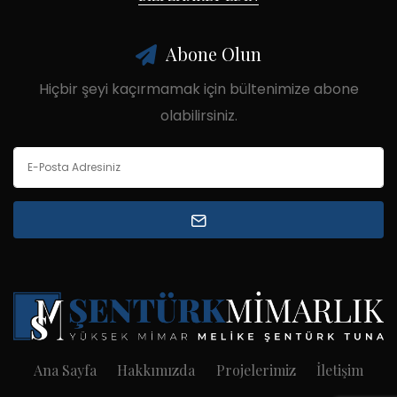
Abone Olun
Hiçbir şeyi kaçırmamak için bültenimize abone
olabilirsiniz.
Ana Sayfa
Hakkımızda
Projelerimiz
İletişim