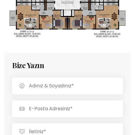
Bize Yazın