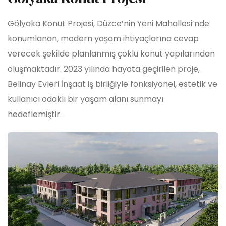
Gölyaka Konut Projesi, Düzce’nin Yeni Mahallesi’nde
konumlanan, modern yaşam ihtiyaçlarına cevap
verecek şekilde planlanmış çoklu konut yapılarından
oluşmaktadır. 2023 yılında hayata geçirilen proje,
Belinay Evleri İnşaat iş birliğiyle fonksiyonel, estetik ve
kullanıcı odaklı bir yaşam alanı sunmayı
hedeflemiştir.